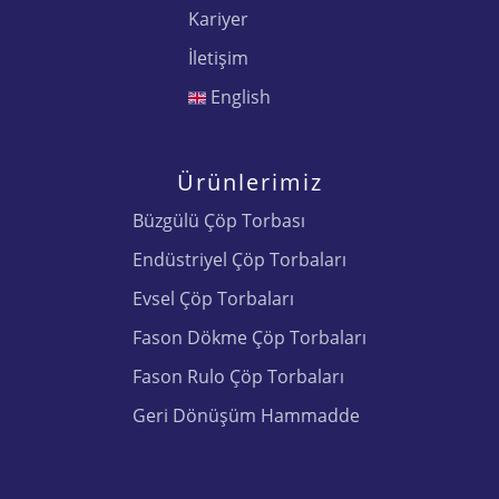
Kariyer
İletişim
English
Ürünlerimiz
Büzgülü Çöp Torbası
Endüstriyel Çöp Torbaları
Evsel Çöp Torbaları
Fason Dökme Çöp Torbaları
Fason Rulo Çöp Torbaları
Geri Dönüşüm Hammadde