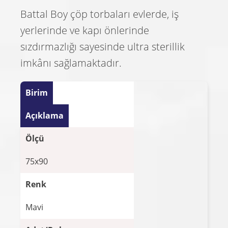
Battal Boy çöp torbaları evlerde, iş
yerlerinde ve kapı önlerinde
sızdırmazlığı sayesinde ultra sterillik
imkânı sağlamaktadır.
Birim
Açıklama
Ölçü
75x90
Renk
Mavi