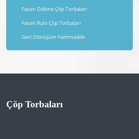
Fason Dökme Çöp Torbaları
Fason Rulo Çöp Torbaları
Geri Dönüşüm Hammadde
Çöp Torbaları