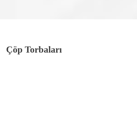
Çöp Torbaları